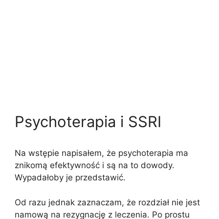
Psychoterapia i SSRI
Na wstępie napisałem, że psychoterapia ma
znikomą efektywność i są na to dowody.
Wypadałoby je przedstawić.
Od razu jednak zaznaczam, że rozdział nie jest
namową na rezygnację z leczenia. Po prostu