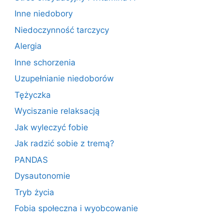
Inne niedobory
Niedoczynność tarczycy
Alergia
Inne schorzenia
Uzupełnianie niedoborów
Tężyczka
Wyciszanie relaksacją
Jak wyleczyć fobie
Jak radzić sobie z tremą?
PANDAS
Dysautonomie
Tryb życia
Fobia społeczna i wyobcowanie